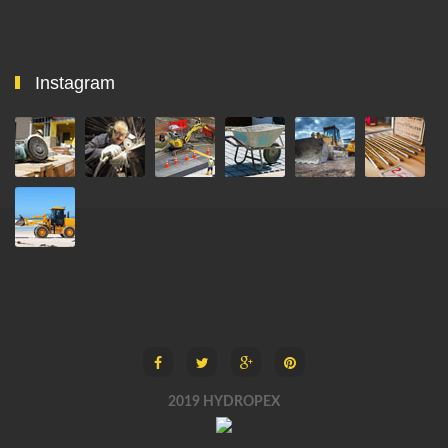
Instagram
2019 HYDROPEX