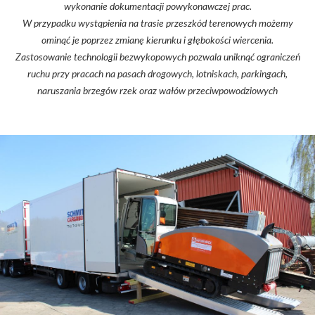
wykonanie dokumentacji powykonawczej prac.
W przypadku wystąpienia na trasie przeszkód terenowych możemy
ominąć je poprzez zmianę kierunku i głębokości wiercenia.
Zastosowanie technologii bezwykopowych pozwala uniknąć ograniczeń
ruchu przy pracach na pasach drogowych, lotniskach, parkingach,
naruszania brzegów rzek oraz wałów przeciwpowodziowych