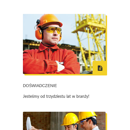
DOŚWIADCZENIE
Jesteśmy od trzydziestu lat w branży!