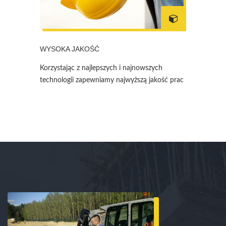
WYSOKA JAKOŚĆ
Korzystając z najlepszych i najnowszych
technologii zapewniamy najwyższą jakość prac