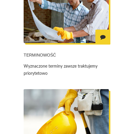
TERMINOWOŚĆ
Wyznaczone terminy zawsze traktujemy
priorytetowo