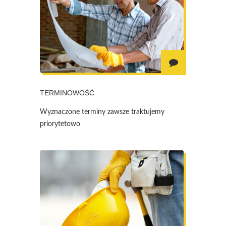
TERMINOWOŚĆ
Wyznaczone terminy zawsze traktujemy
priorytetowo