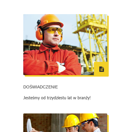
DOŚWIADCZENIE
Jesteśmy od trzydziestu lat w branży!