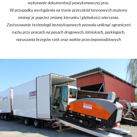
wykonanie dokumentacji powykonawczej prac.
W przypadku wystąpienia na trasie przeszkód terenowych możemy
ominąć je poprzez zmianę kierunku i głębokości wiercenia.
Zastosowanie technologii bezwykopowych pozwala uniknąć ograniczeń
ruchu przy pracach na pasach drogowych, lotniskach, parkingach,
naruszania brzegów rzek oraz wałów przeciwpowodziowych