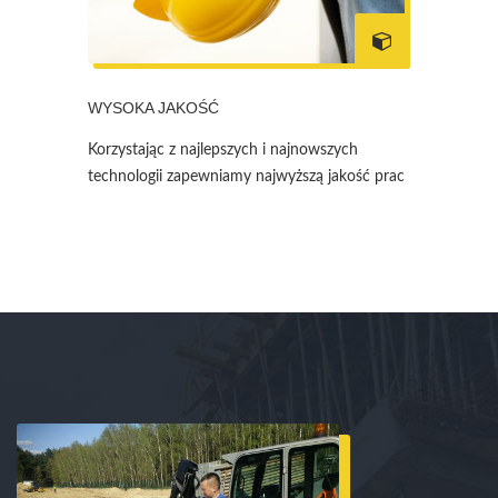
WYSOKA JAKOŚĆ
Korzystając z najlepszych i najnowszych
technologii zapewniamy najwyższą jakość prac