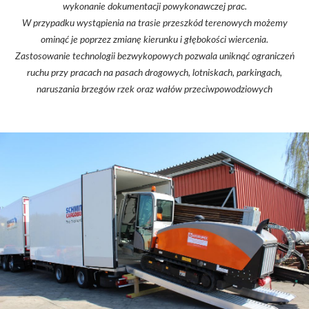
wykonanie dokumentacji powykonawczej prac.
W przypadku wystąpienia na trasie przeszkód terenowych możemy
ominąć je poprzez zmianę kierunku i głębokości wiercenia.
Zastosowanie technologii bezwykopowych pozwala uniknąć ograniczeń
ruchu przy pracach na pasach drogowych, lotniskach, parkingach,
naruszania brzegów rzek oraz wałów przeciwpowodziowych