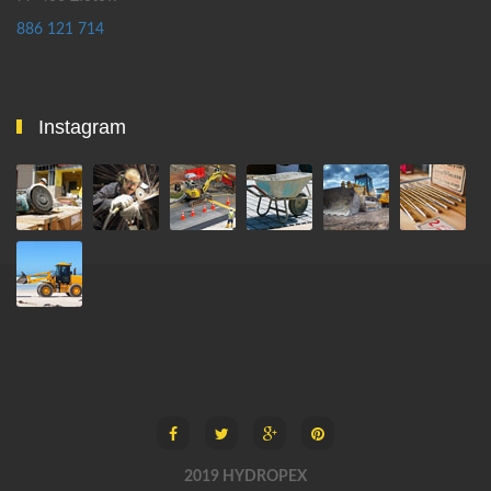
886 121 714
Instagram
2019 HYDROPEX