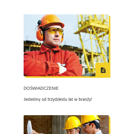
DOŚWIADCZENIE
Jesteśmy od trzydziestu lat w branży!