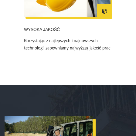
WYSOKA JAKOŚĆ
Korzystając z najlepszych i najnowszych
technologii zapewniamy najwyższą jakość prac