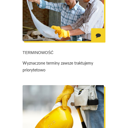
TERMINOWOŚĆ
Wyznaczone terminy zawsze traktujemy
priorytetowo