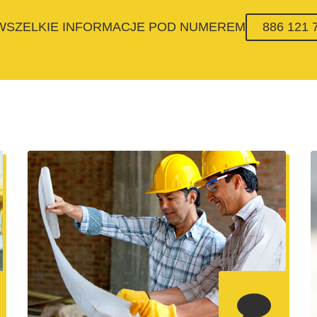
 WSZELKIE INFORMACJE POD NUMEREM
886 121 