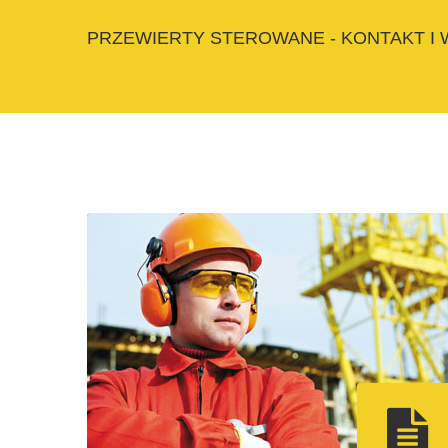
PRZEWIERTY STEROWANE - KONTAKT I