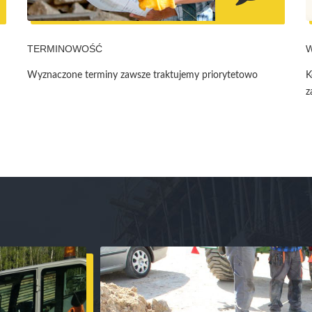
TERMINOWOŚĆ
Wyznaczone terminy zawsze traktujemy priorytetowo
K
z