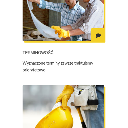
TERMINOWOŚĆ
Wyznaczone terminy zawsze traktujemy
priorytetowo