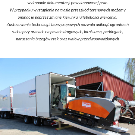
wykonanie dokumentacji powykonawczej prac.
W przypadku wystąpienia na trasie przeszkód terenowych możemy
ominąć je poprzez zmianę kierunku i głębokości wiercenia.
Zastosowanie technologii bezwykopowych pozwala uniknąć ograniczeń
ruchu przy pracach na pasach drogowych, lotniskach, parkingach,
naruszania brzegów rzek oraz wałów przeciwpowodziowych