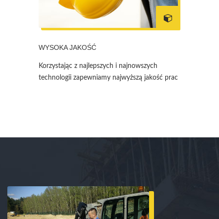
WYSOKA JAKOŚĆ
Korzystając z najlepszych i najnowszych
technologii zapewniamy najwyższą jakość prac