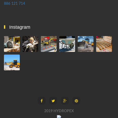
886 121 714
Instagram
2019 HYDROPEX