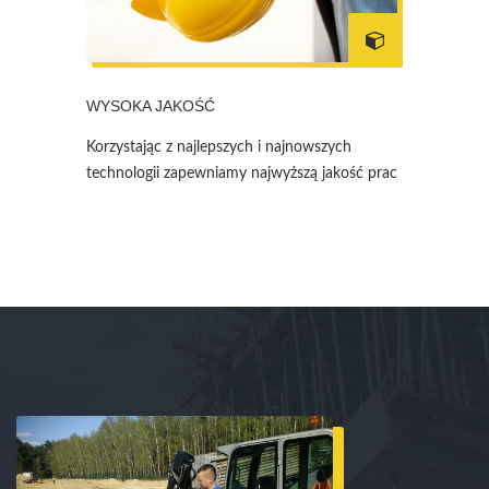
WYSOKA JAKOŚĆ
Korzystając z najlepszych i najnowszych
technologii zapewniamy najwyższą jakość prac