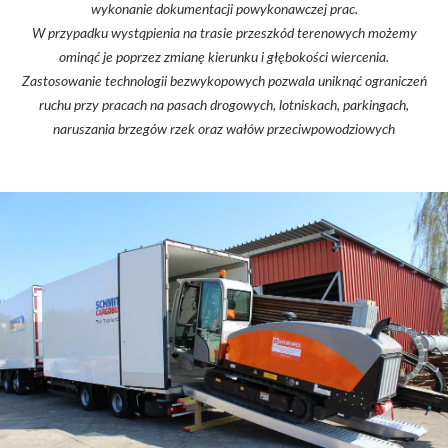
wykonanie dokumentacji powykonawczej prac.
W przypadku wystąpienia na trasie przeszkód terenowych możemy
ominąć je poprzez zmianę kierunku i głębokości wiercenia.
Zastosowanie technologii bezwykopowych pozwala uniknąć ograniczeń
ruchu przy pracach na pasach drogowych, lotniskach, parkingach,
naruszania brzegów rzek oraz wałów przeciwpowodziowych