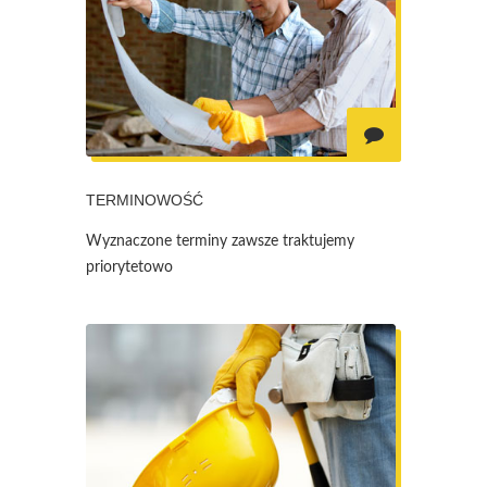
TERMINOWOŚĆ
Wyznaczone terminy zawsze traktujemy
priorytetowo