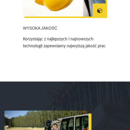
WYSOKA JAKOŚĆ
Korzystając z najlepszych i najnowszych
technologii zapewniamy najwyższą jakość prac