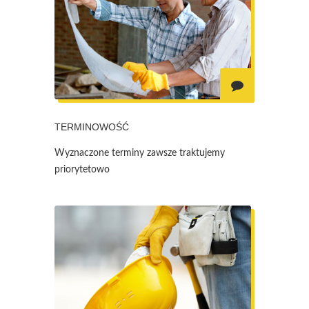
TERMINOWOŚĆ
Wyznaczone terminy zawsze traktujemy
priorytetowo