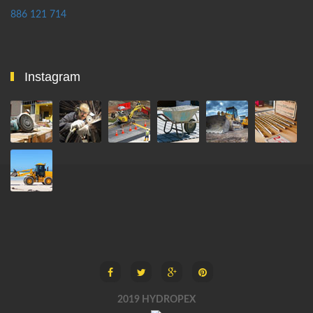
886 121 714
Instagram
2019 HYDROPEX