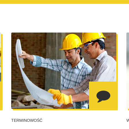
TERMINOWOŚĆ