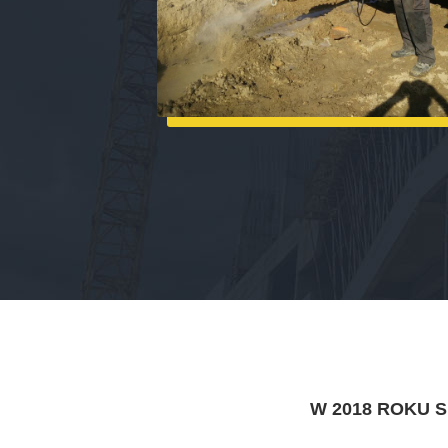
W 2018 ROKU 