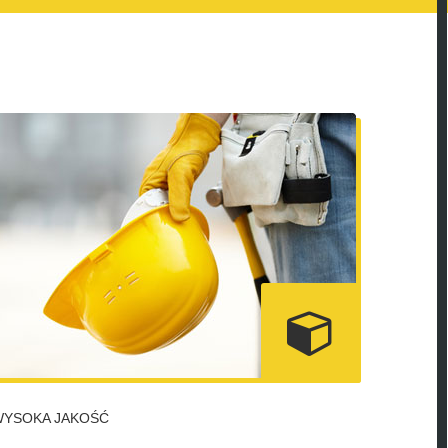
WYSOKA JAKOŚĆ