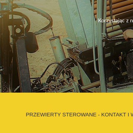
Korzystając z 
PRZEWIERTY STEROWANE - KONTAKT I