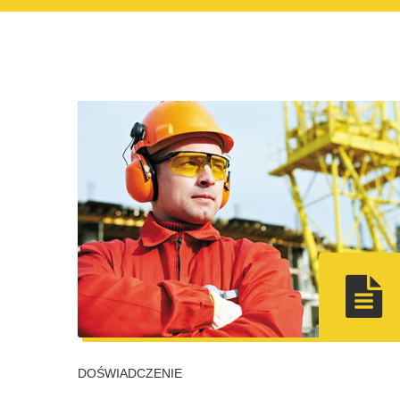
DOŚWIADCZENIE