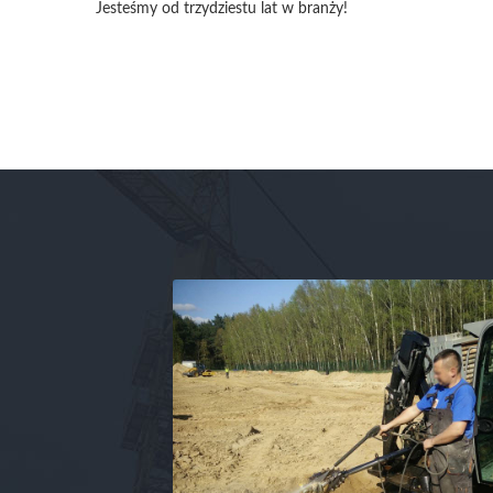
Jesteśmy od trzydziestu lat w branży!