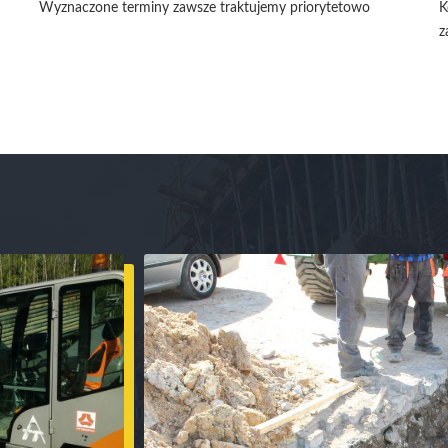
Wyznaczone terminy zawsze traktujemy priorytetowo
K
z