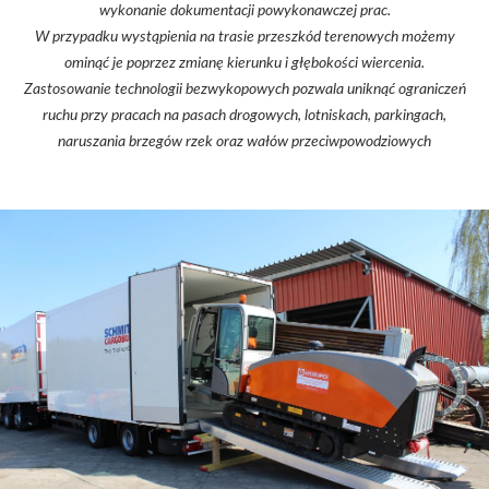
wykonanie dokumentacji powykonawczej prac.
W przypadku wystąpienia na trasie przeszkód terenowych możemy
ominąć je poprzez zmianę kierunku i głębokości wiercenia.
Zastosowanie technologii bezwykopowych pozwala uniknąć ograniczeń
ruchu przy pracach na pasach drogowych, lotniskach, parkingach,
naruszania brzegów rzek oraz wałów przeciwpowodziowych