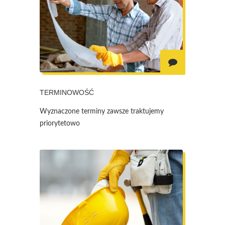
TERMINOWOŚĆ
Wyznaczone terminy zawsze traktujemy
priorytetowo