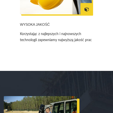
WYSOKA JAKOŚĆ
Korzystając z najlepszych i najnowszych
technologii zapewniamy najwyższą jakość prac