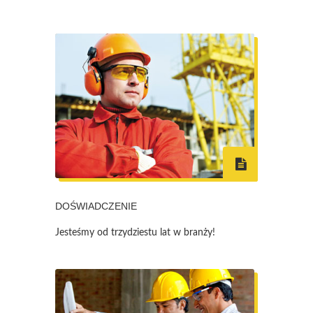
DOŚWIADCZENIE
Jesteśmy od trzydziestu lat w branży!