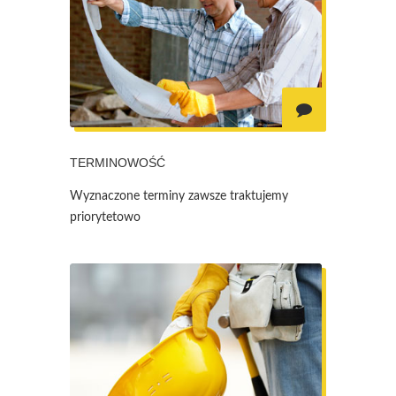
TERMINOWOŚĆ
Wyznaczone terminy zawsze traktujemy
priorytetowo