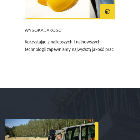
WYSOKA JAKOŚĆ
Korzystając z najlepszych i najnowszych
technologii zapewniamy najwyższą jakość prac