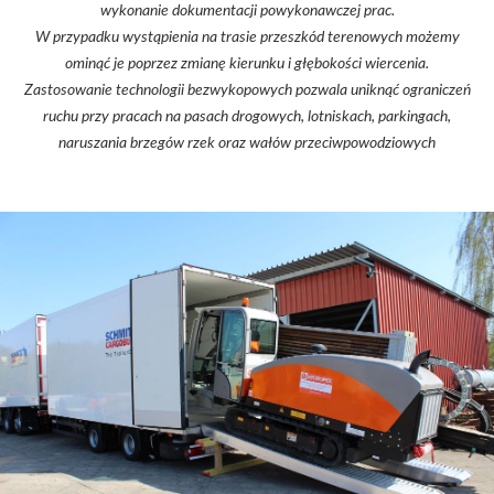
wykonanie dokumentacji powykonawczej prac.
W przypadku wystąpienia na trasie przeszkód terenowych możemy
ominąć je poprzez zmianę kierunku i głębokości wiercenia.
Zastosowanie technologii bezwykopowych pozwala uniknąć ograniczeń
ruchu przy pracach na pasach drogowych, lotniskach, parkingach,
naruszania brzegów rzek oraz wałów przeciwpowodziowych