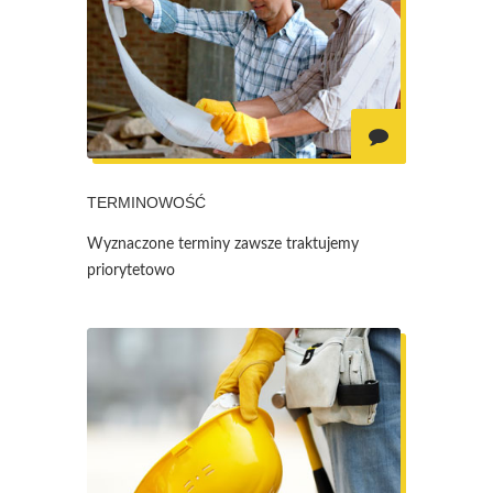
TERMINOWOŚĆ
Wyznaczone terminy zawsze traktujemy
priorytetowo