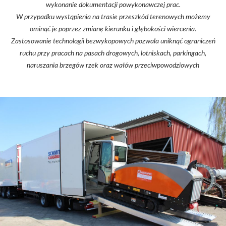
wykonanie dokumentacji powykonawczej prac.
W przypadku wystąpienia na trasie przeszkód terenowych możemy
ominąć je poprzez zmianę kierunku i głębokości wiercenia.
Zastosowanie technologii bezwykopowych pozwala uniknąć ograniczeń
ruchu przy pracach na pasach drogowych, lotniskach, parkingach,
naruszania brzegów rzek oraz wałów przeciwpowodziowych