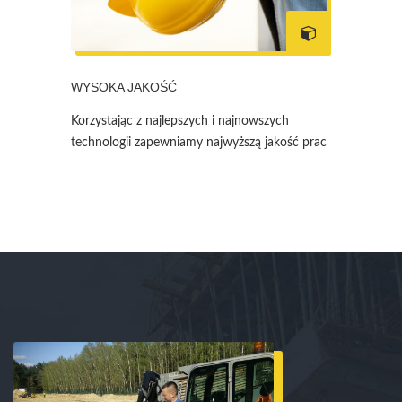
WYSOKA JAKOŚĆ
Korzystając z najlepszych i najnowszych
technologii zapewniamy najwyższą jakość prac