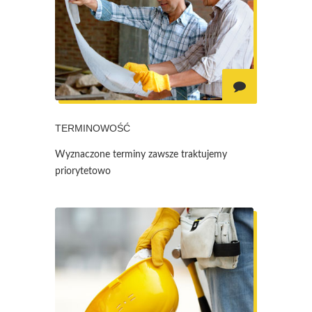
TERMINOWOŚĆ
Wyznaczone terminy zawsze traktujemy
priorytetowo