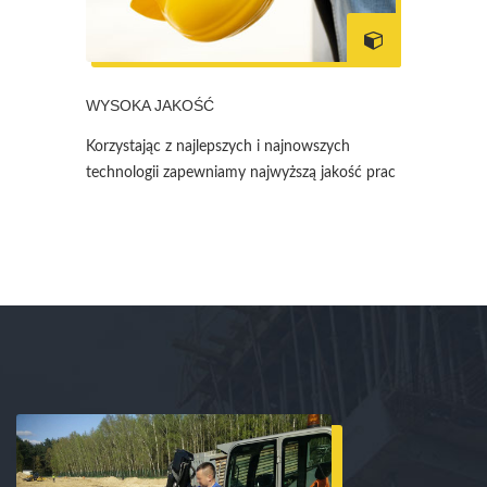
WYSOKA JAKOŚĆ
Korzystając z najlepszych i najnowszych
technologii zapewniamy najwyższą jakość prac