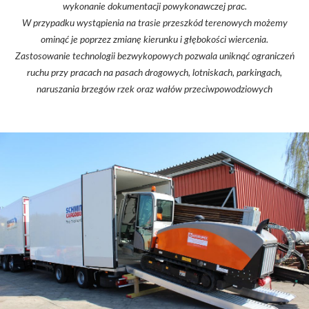
wykonanie dokumentacji powykonawczej prac.
W przypadku wystąpienia na trasie przeszkód terenowych możemy
ominąć je poprzez zmianę kierunku i głębokości wiercenia.
Zastosowanie technologii bezwykopowych pozwala uniknąć ograniczeń
ruchu przy pracach na pasach drogowych, lotniskach, parkingach,
naruszania brzegów rzek oraz wałów przeciwpowodziowych