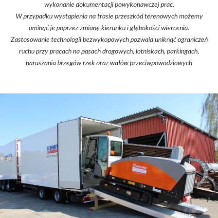
wykonanie dokumentacji powykonawczej prac.
W przypadku wystąpienia na trasie przeszkód terenowych możemy
ominąć je poprzez zmianę kierunku i głębokości wiercenia.
Zastosowanie technologii bezwykopowych pozwala uniknąć ograniczeń
ruchu przy pracach na pasach drogowych, lotniskach, parkingach,
naruszania brzegów rzek oraz wałów przeciwpowodziowych