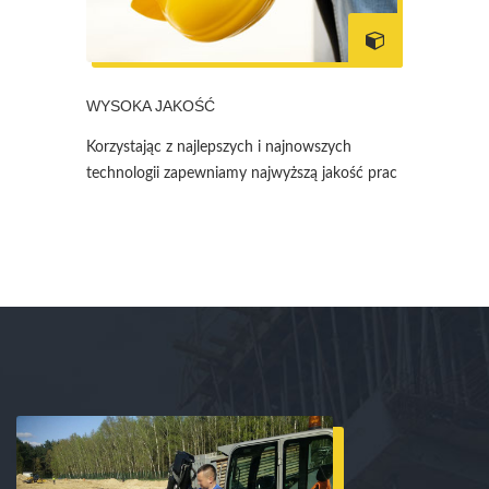
WYSOKA JAKOŚĆ
Korzystając z najlepszych i najnowszych
technologii zapewniamy najwyższą jakość prac