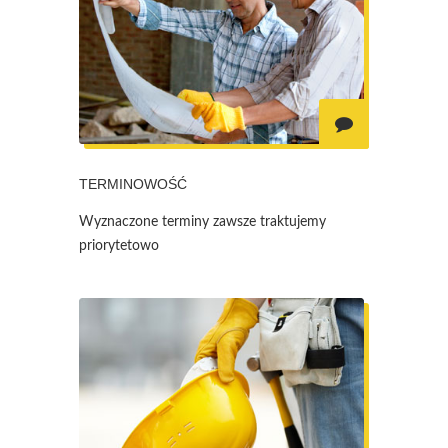
TERMINOWOŚĆ
Wyznaczone terminy zawsze traktujemy
priorytetowo