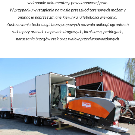
wykonanie dokumentacji powykonawczej prac.
W przypadku wystąpienia na trasie przeszkód terenowych możemy
ominąć je poprzez zmianę kierunku i głębokości wiercenia.
Zastosowanie technologii bezwykopowych pozwala uniknąć ograniczeń
ruchu przy pracach na pasach drogowych, lotniskach, parkingach,
naruszania brzegów rzek oraz wałów przeciwpowodziowych