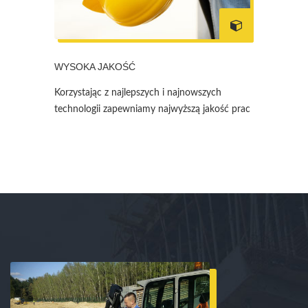
WYSOKA JAKOŚĆ
Korzystając z najlepszych i najnowszych
technologii zapewniamy najwyższą jakość prac