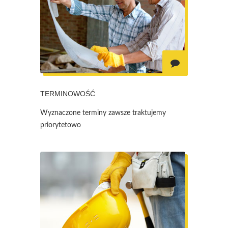
TERMINOWOŚĆ
Wyznaczone terminy zawsze traktujemy
priorytetowo