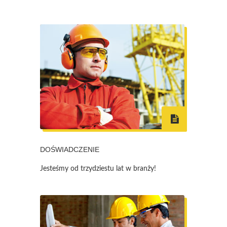
DOŚWIADCZENIE
Jesteśmy od trzydziestu lat w branży!