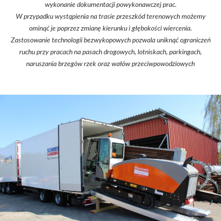
wykonanie dokumentacji powykonawczej prac.
W przypadku wystąpienia na trasie przeszkód terenowych możemy
ominąć je poprzez zmianę kierunku i głębokości wiercenia.
Zastosowanie technologii bezwykopowych pozwala uniknąć ograniczeń
ruchu przy pracach na pasach drogowych, lotniskach, parkingach,
naruszania brzegów rzek oraz wałów przeciwpowodziowych