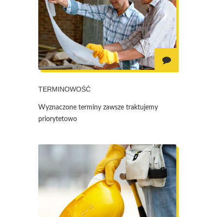
TERMINOWOŚĆ
Wyznaczone terminy zawsze traktujemy
priorytetowo