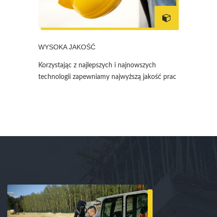
WYSOKA JAKOŚĆ
Korzystając z najlepszych i najnowszych
technologii zapewniamy najwyższą jakość prac