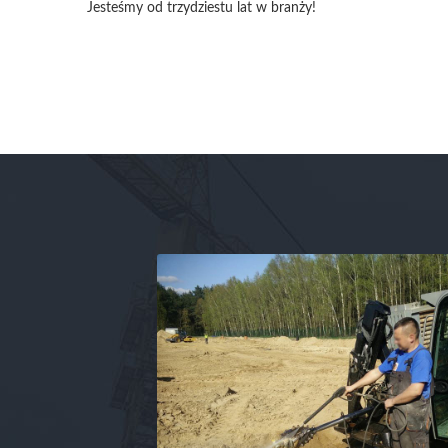
Jesteśmy od trzydziestu lat w branży!