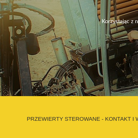
Korzystając z 
PRZEWIERTY STEROWANE - KONTAKT I