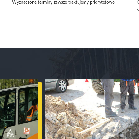
Wyznaczone terminy zawsze traktujemy priorytetowo
K
z