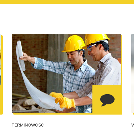
TERMINOWOŚĆ