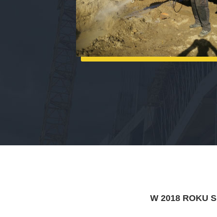
W 2018 ROKU 