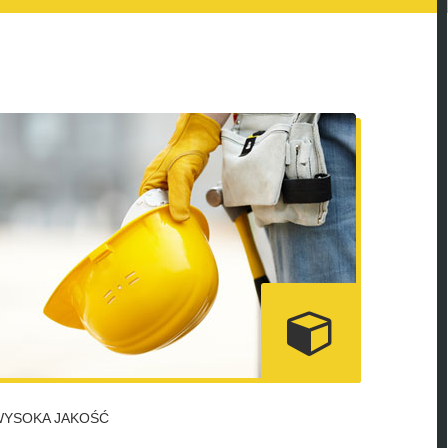
WYSOKA JAKOŚĆ