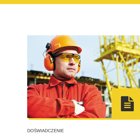
DOŚWIADCZENIE