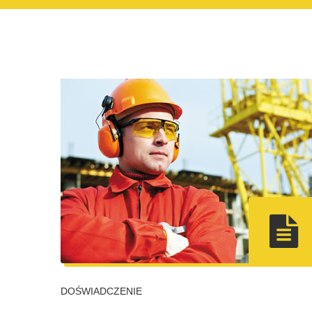
DOŚWIADCZENIE