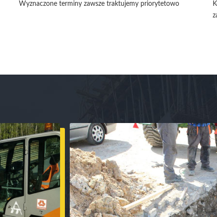
Wyznaczone terminy zawsze traktujemy priorytetowo
K
z