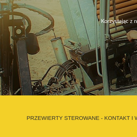
Korzystając z 
PRZEWIERTY STEROWANE - KONTAKT I