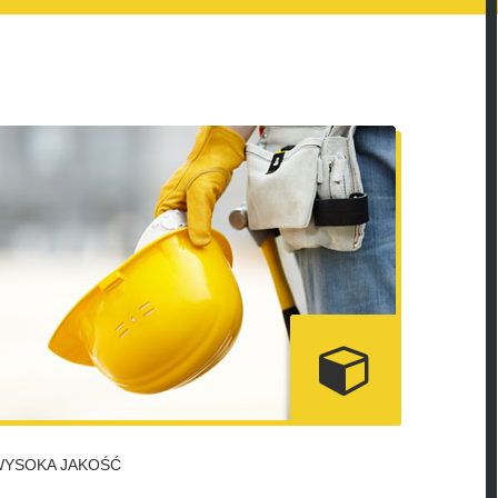
WYSOKA JAKOŚĆ