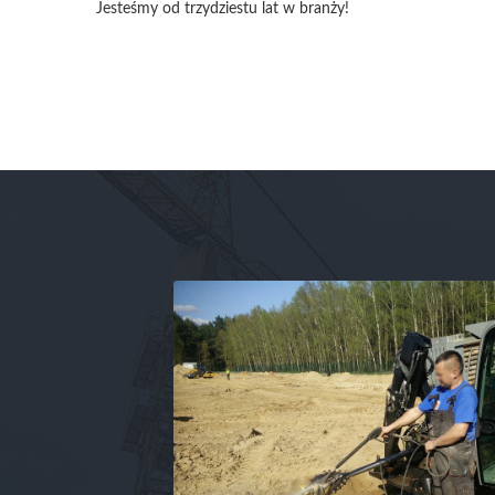
Jesteśmy od trzydziestu lat w branży!