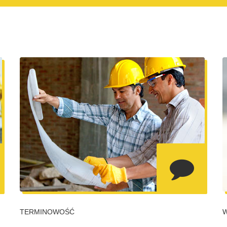
TERMINOWOŚĆ