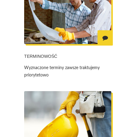
TERMINOWOŚĆ
Wyznaczone terminy zawsze traktujemy
priorytetowo