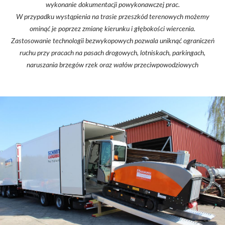
wykonanie dokumentacji powykonawczej prac.
W przypadku wystąpienia na trasie przeszkód terenowych możemy
ominąć je poprzez zmianę kierunku i głębokości wiercenia.
Zastosowanie technologii bezwykopowych pozwala uniknąć ograniczeń
ruchu przy pracach na pasach drogowych, lotniskach, parkingach,
naruszania brzegów rzek oraz wałów przeciwpowodziowych