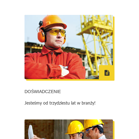
DOŚWIADCZENIE
Jesteśmy od trzydziestu lat w branży!