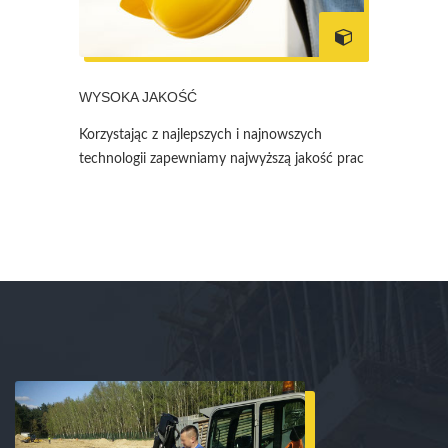
WYSOKA JAKOŚĆ
Korzystając z najlepszych i najnowszych
technologii zapewniamy najwyższą jakość prac