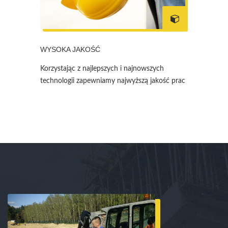
WYSOKA JAKOŚĆ
Korzystając z najlepszych i najnowszych
technologii zapewniamy najwyższą jakość prac