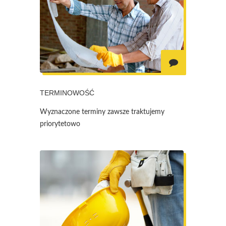
TERMINOWOŚĆ
Wyznaczone terminy zawsze traktujemy
priorytetowo