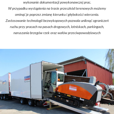
wykonanie dokumentacji powykonawczej prac.
W przypadku wystąpienia na trasie przeszkód terenowych możemy
ominąć je poprzez zmianę kierunku i głębokości wiercenia.
Zastosowanie technologii bezwykopowych pozwala uniknąć ograniczeń
ruchu przy pracach na pasach drogowych, lotniskach, parkingach,
naruszania brzegów rzek oraz wałów przeciwpowodziowych