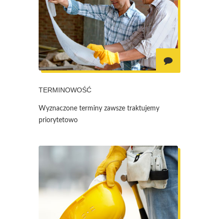
TERMINOWOŚĆ
Wyznaczone terminy zawsze traktujemy
priorytetowo