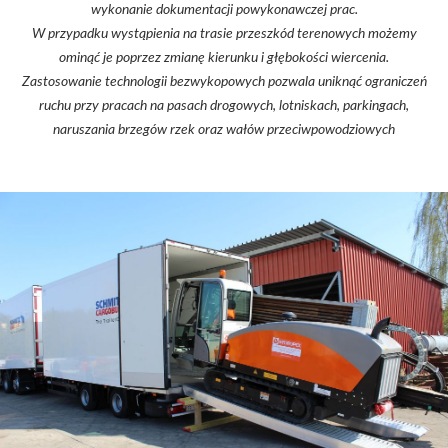
wykonanie dokumentacji powykonawczej prac.
W przypadku wystąpienia na trasie przeszkód terenowych możemy
ominąć je poprzez zmianę kierunku i głębokości wiercenia.
Zastosowanie technologii bezwykopowych pozwala uniknąć ograniczeń
ruchu przy pracach na pasach drogowych, lotniskach, parkingach,
naruszania brzegów rzek oraz wałów przeciwpowodziowych