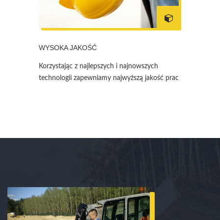
WYSOKA JAKOŚĆ
Korzystając z najlepszych i najnowszych
technologii zapewniamy najwyższą jakość prac