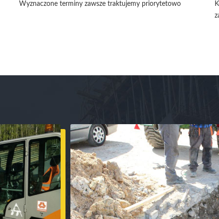
Wyznaczone terminy zawsze traktujemy priorytetowo
K
z