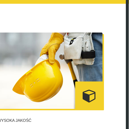
WYSOKA JAKOŚĆ