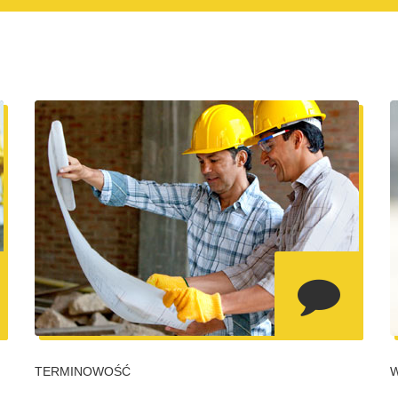
TERMINOWOŚĆ