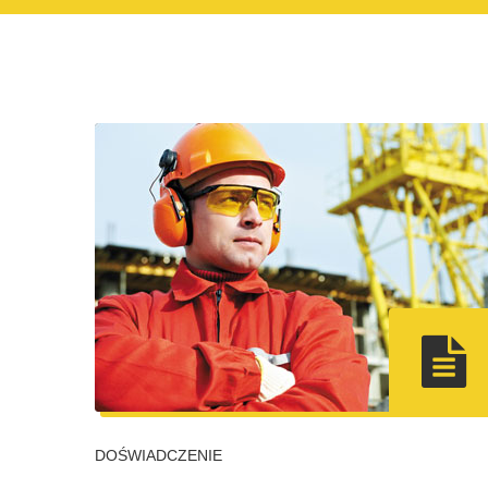
DOŚWIADCZENIE