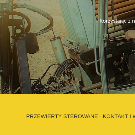
Korzystając z 
PRZEWIERTY STEROWANE - KONTAKT I