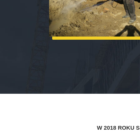
W 2018 ROKU 