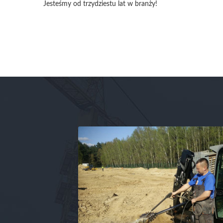
Jesteśmy od trzydziestu lat w branży!