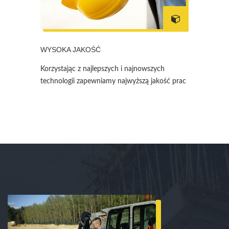
WYSOKA JAKOŚĆ
Korzystając z najlepszych i najnowszych
technologii zapewniamy najwyższą jakość prac