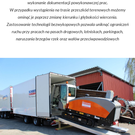
wykonanie dokumentacji powykonawczej prac.
W przypadku wystąpienia na trasie przeszkód terenowych możemy
ominąć je poprzez zmianę kierunku i głębokości wiercenia.
Zastosowanie technologii bezwykopowych pozwala uniknąć ograniczeń
ruchu przy pracach na pasach drogowych, lotniskach, parkingach,
naruszania brzegów rzek oraz wałów przeciwpowodziowych