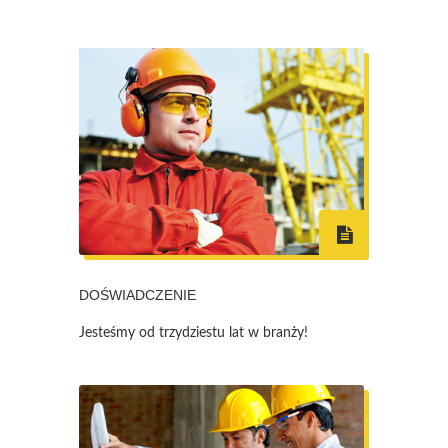
DOŚWIADCZENIE
Jesteśmy od trzydziestu lat w branży!