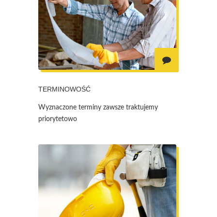
TERMINOWOŚĆ
Wyznaczone terminy zawsze traktujemy
priorytetowo