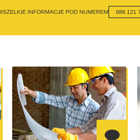
 WSZELKIE INFORMACJE POD NUMEREM
886 121 