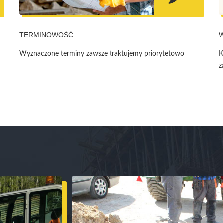
TERMINOWOŚĆ
Wyznaczone terminy zawsze traktujemy priorytetowo
K
z