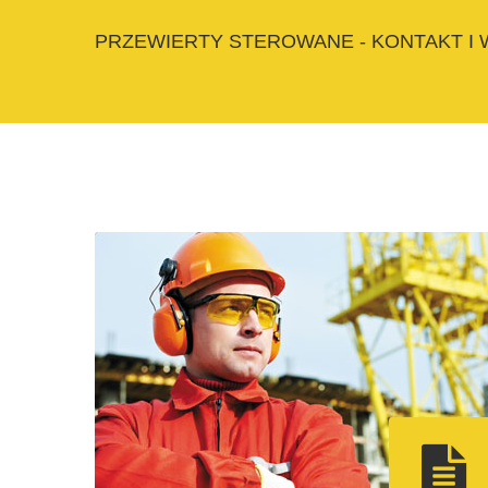
PRZEWIERTY STEROWANE - KONTAKT I