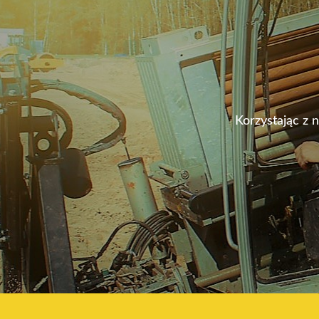
Korzystając z 