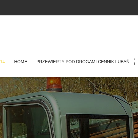
714
HOME
PRZEWIERTY POD DROGAMI CENNIK LUBAŃ