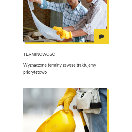
TERMINOWOŚĆ
Wyznaczone terminy zawsze traktujemy
priorytetowo