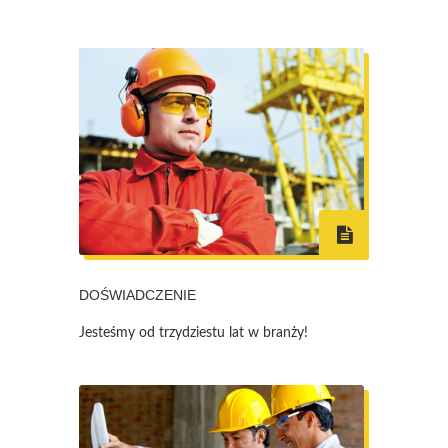
DOŚWIADCZENIE
Jesteśmy od trzydziestu lat w branży!