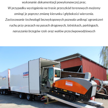
wykonanie dokumentacji powykonawczej prac.
W przypadku wystąpienia na trasie przeszkód terenowych możemy
ominąć je poprzez zmianę kierunku i głębokości wiercenia.
Zastosowanie technologii bezwykopowych pozwala uniknąć ograniczeń
ruchu przy pracach na pasach drogowych, lotniskach, parkingach,
naruszania brzegów rzek oraz wałów przeciwpowodziowych