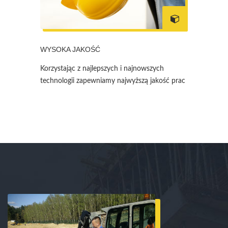
WYSOKA JAKOŚĆ
Korzystając z najlepszych i najnowszych
technologii zapewniamy najwyższą jakość prac