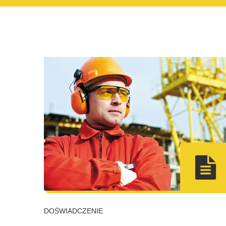
DOŚWIADCZENIE