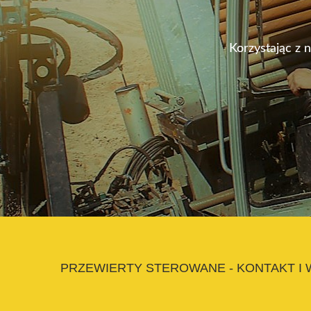
Korzystając z 
PRZEWIERTY STEROWANE - KONTAKT I