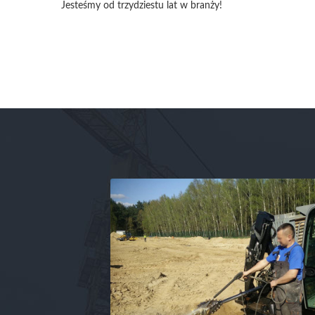
Jesteśmy od trzydziestu lat w branży!