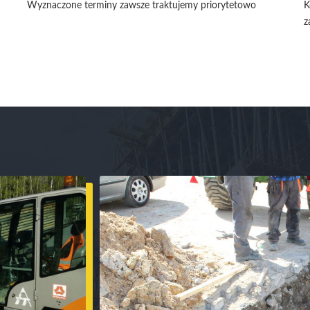
Wyznaczone terminy zawsze traktujemy priorytetowo
K
z