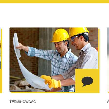
TERMINOWOŚĆ