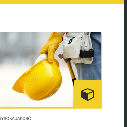
WYSOKA JAKOŚĆ