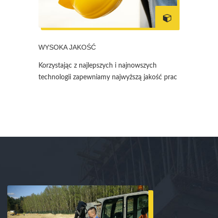
WYSOKA JAKOŚĆ
Korzystając z najlepszych i najnowszych
technologii zapewniamy najwyższą jakość prac