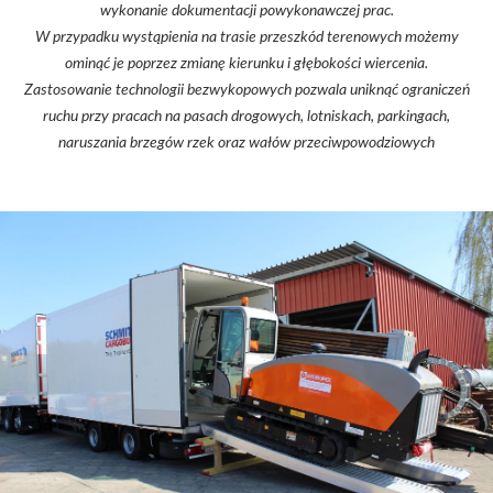
wykonanie dokumentacji powykonawczej prac.
W przypadku wystąpienia na trasie przeszkód terenowych możemy
ominąć je poprzez zmianę kierunku i głębokości wiercenia.
Zastosowanie technologii bezwykopowych pozwala uniknąć ograniczeń
ruchu przy pracach na pasach drogowych, lotniskach, parkingach,
naruszania brzegów rzek oraz wałów przeciwpowodziowych