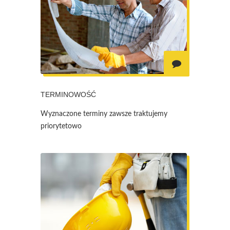
TERMINOWOŚĆ
Wyznaczone terminy zawsze traktujemy
priorytetowo