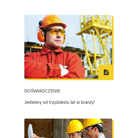
DOŚWIADCZENIE
Jesteśmy od trzydziestu lat w branży!