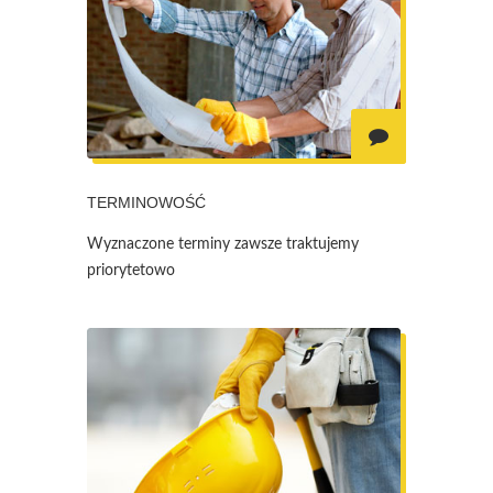
TERMINOWOŚĆ
Wyznaczone terminy zawsze traktujemy
priorytetowo