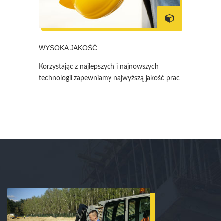
WYSOKA JAKOŚĆ
Korzystając z najlepszych i najnowszych
technologii zapewniamy najwyższą jakość prac