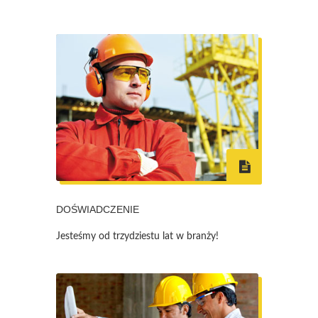
DOŚWIADCZENIE
Jesteśmy od trzydziestu lat w branży!