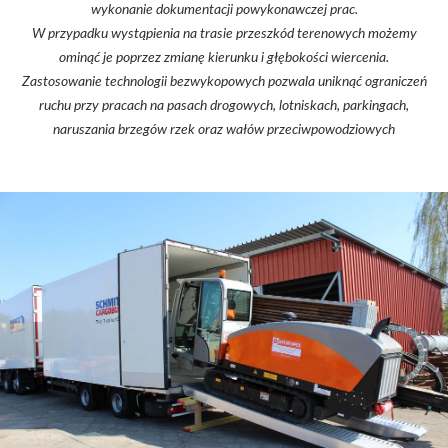
wykonanie dokumentacji powykonawczej prac.
W przypadku wystąpienia na trasie przeszkód terenowych możemy
ominąć je poprzez zmianę kierunku i głębokości wiercenia.
Zastosowanie technologii bezwykopowych pozwala uniknąć ograniczeń
ruchu przy pracach na pasach drogowych, lotniskach, parkingach,
naruszania brzegów rzek oraz wałów przeciwpowodziowych