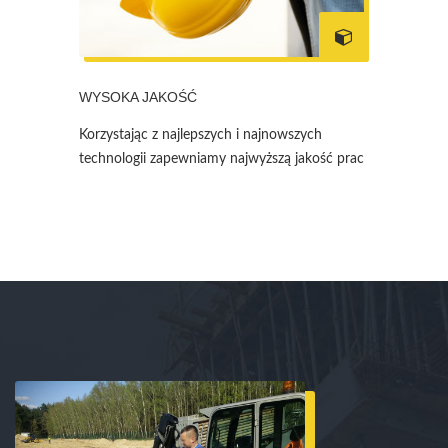
WYSOKA JAKOŚĆ
Korzystając z najlepszych i najnowszych
technologii zapewniamy najwyższą jakość prac