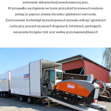
wykonanie dokumentacji powykonawczej prac.
W przypadku wystąpienia na trasie przeszkód terenowych możemy
ominąć je poprzez zmianę kierunku i głębokości wiercenia.
Zastosowanie technologii bezwykopowych pozwala uniknąć ograniczeń
ruchu przy pracach na pasach drogowych, lotniskach, parkingach,
naruszania brzegów rzek oraz wałów przeciwpowodziowych