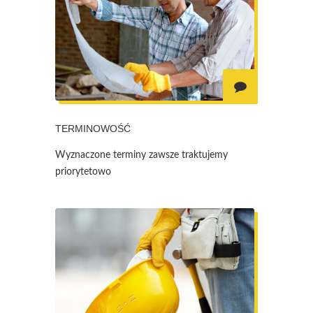
TERMINOWOŚĆ
Wyznaczone terminy zawsze traktujemy
priorytetowo