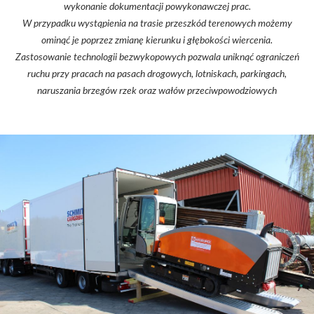
wykonanie dokumentacji powykonawczej prac.
W przypadku wystąpienia na trasie przeszkód terenowych możemy
ominąć je poprzez zmianę kierunku i głębokości wiercenia.
Zastosowanie technologii bezwykopowych pozwala uniknąć ograniczeń
ruchu przy pracach na pasach drogowych, lotniskach, parkingach,
naruszania brzegów rzek oraz wałów przeciwpowodziowych