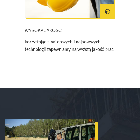
WYSOKA JAKOŚĆ
Korzystając z najlepszych i najnowszych
technologii zapewniamy najwyższą jakość prac