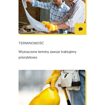
TERMINOWOŚĆ
Wyznaczone terminy zawsze traktujemy
priorytetowo