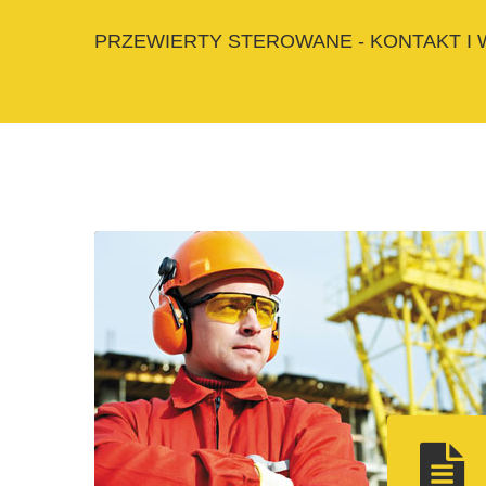
PRZEWIERTY STEROWANE - KONTAKT I