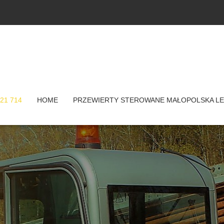
21 714
HOME
PRZEWIERTY STEROWANE MAŁOPOLSKA LE