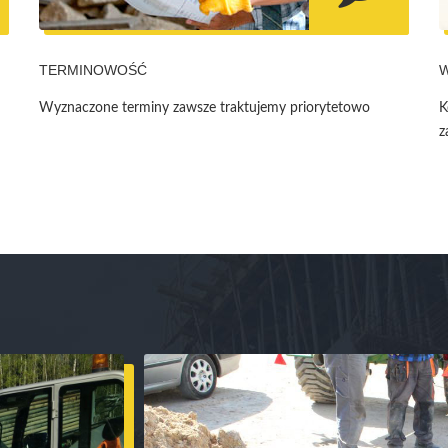
TERMINOWOŚĆ
Wyznaczone terminy zawsze traktujemy priorytetowo
K
z