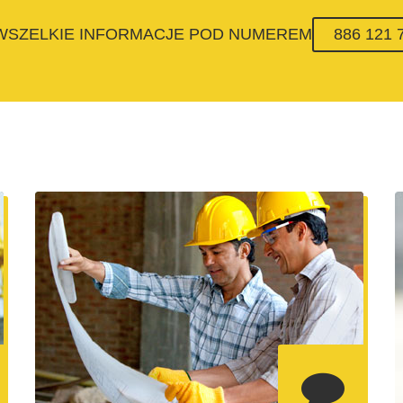
 WSZELKIE INFORMACJE POD NUMEREM
886 121 