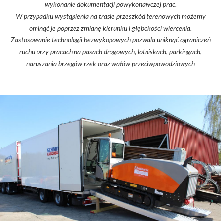
wykonanie dokumentacji powykonawczej prac.
W przypadku wystąpienia na trasie przeszkód terenowych możemy
ominąć je poprzez zmianę kierunku i głębokości wiercenia.
Zastosowanie technologii bezwykopowych pozwala uniknąć ograniczeń
ruchu przy pracach na pasach drogowych, lotniskach, parkingach,
naruszania brzegów rzek oraz wałów przeciwpowodziowych