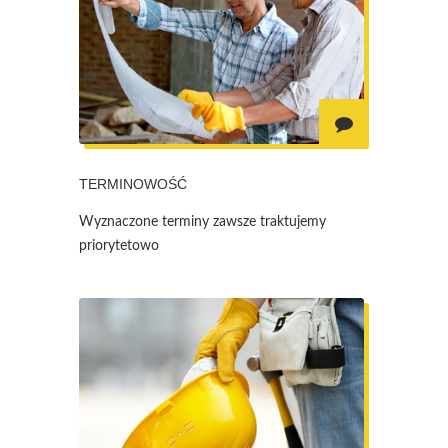
TERMINOWOŚĆ
Wyznaczone terminy zawsze traktujemy
priorytetowo