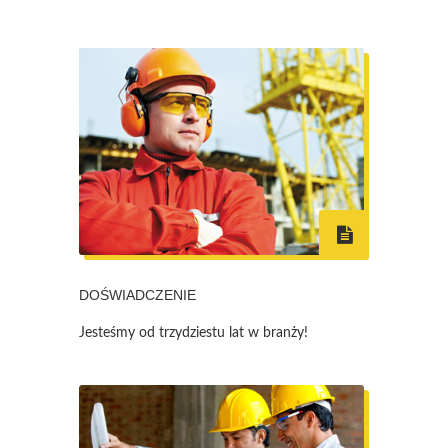
DOŚWIADCZENIE
Jesteśmy od trzydziestu lat w branży!