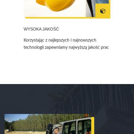
WYSOKA JAKOŚĆ
Korzystając z najlepszych i najnowszych
technologii zapewniamy najwyższą jakość prac