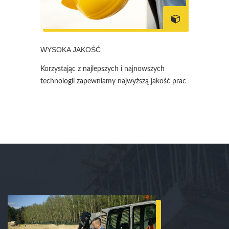
WYSOKA JAKOŚĆ
Korzystając z najlepszych i najnowszych
technologii zapewniamy najwyższą jakość prac