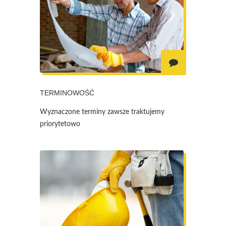
TERMINOWOŚĆ
Wyznaczone terminy zawsze traktujemy
priorytetowo