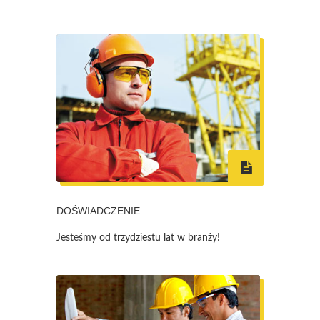
DOŚWIADCZENIE
Jesteśmy od trzydziestu lat w branży!