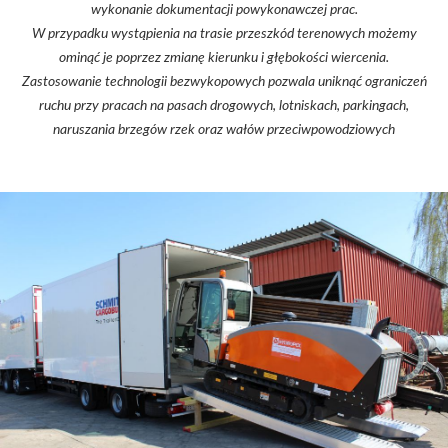
wykonanie dokumentacji powykonawczej prac.
W przypadku wystąpienia na trasie przeszkód terenowych możemy
ominąć je poprzez zmianę kierunku i głębokości wiercenia.
Zastosowanie technologii bezwykopowych pozwala uniknąć ograniczeń
ruchu przy pracach na pasach drogowych, lotniskach, parkingach,
naruszania brzegów rzek oraz wałów przeciwpowodziowych