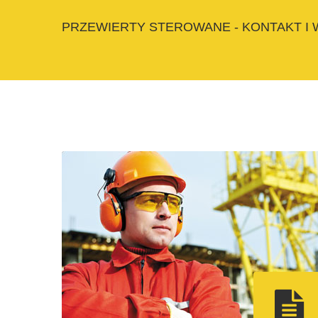
PRZEWIERTY STEROWANE - KONTAKT I