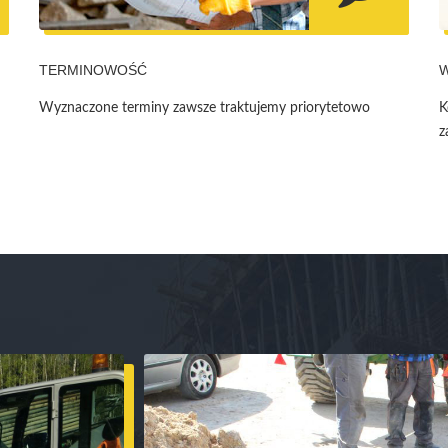
TERMINOWOŚĆ
Wyznaczone terminy zawsze traktujemy priorytetowo
K
z