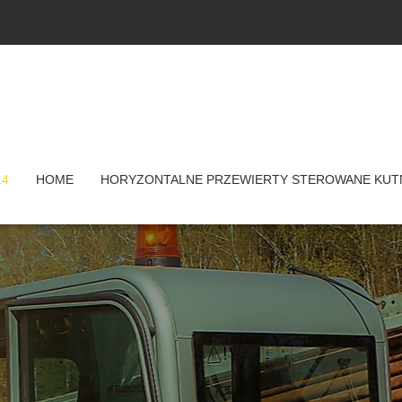
14
HOME
HORYZONTALNE PRZEWIERTY STEROWANE KUT