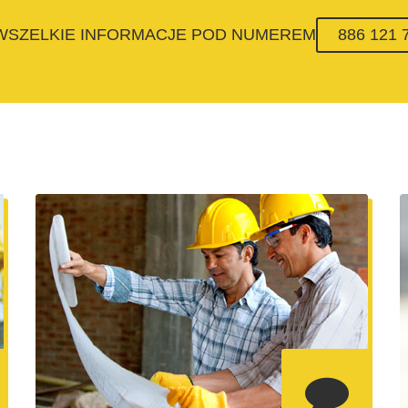
 WSZELKIE INFORMACJE POD NUMEREM
886 121 