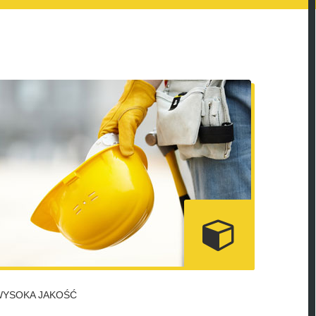
WYSOKA JAKOŚĆ