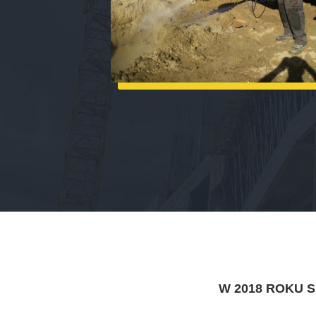
W 2018 ROKU 