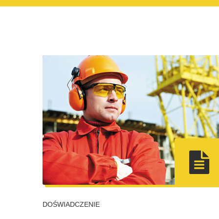
DOŚWIADCZENIE