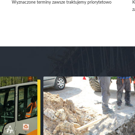
Wyznaczone terminy zawsze traktujemy priorytetowo
K
z