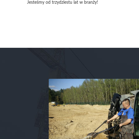
Jesteśmy od trzydziestu lat w branży!