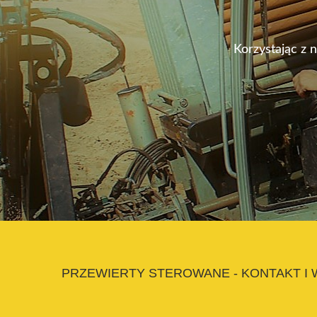
Korzystając z 
PRZEWIERTY STEROWANE - KONTAKT I