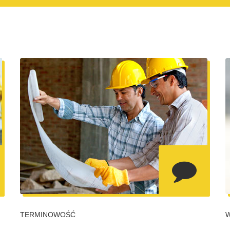
TERMINOWOŚĆ