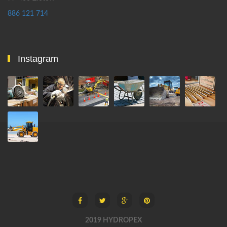
886 121 714
Instagram
2019 HYDROPEX