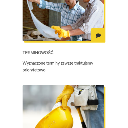
TERMINOWOŚĆ
Wyznaczone terminy zawsze traktujemy
priorytetowo