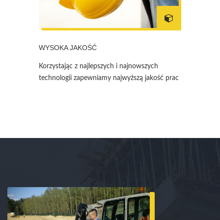
WYSOKA JAKOŚĆ
Korzystając z najlepszych i najnowszych
technologii zapewniamy najwyższą jakość prac