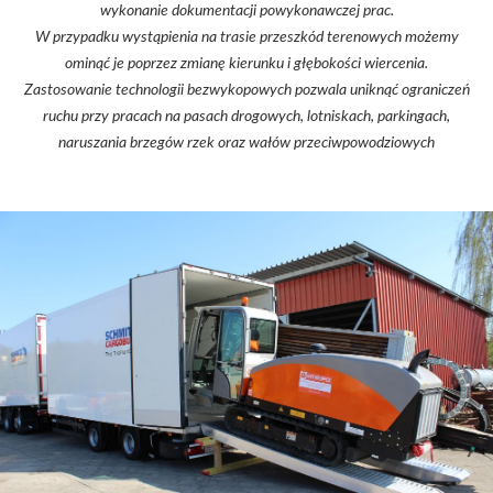
wykonanie dokumentacji powykonawczej prac.
W przypadku wystąpienia na trasie przeszkód terenowych możemy
ominąć je poprzez zmianę kierunku i głębokości wiercenia.
Zastosowanie technologii bezwykopowych pozwala uniknąć ograniczeń
ruchu przy pracach na pasach drogowych, lotniskach, parkingach,
naruszania brzegów rzek oraz wałów przeciwpowodziowych