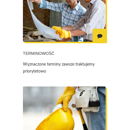
TERMINOWOŚĆ
Wyznaczone terminy zawsze traktujemy
priorytetowo