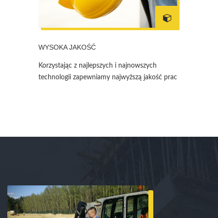
WYSOKA JAKOŚĆ
Korzystając z najlepszych i najnowszych
technologii zapewniamy najwyższą jakość prac