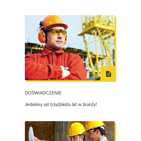
DOŚWIADCZENIE
Jesteśmy od trzydziestu lat w branży!