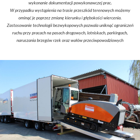
wykonanie dokumentacji powykonawczej prac.
W przypadku wystąpienia na trasie przeszkód terenowych możemy
ominąć je poprzez zmianę kierunku i głębokości wiercenia.
Zastosowanie technologii bezwykopowych pozwala uniknąć ograniczeń
ruchu przy pracach na pasach drogowych, lotniskach, parkingach,
naruszania brzegów rzek oraz wałów przeciwpowodziowych