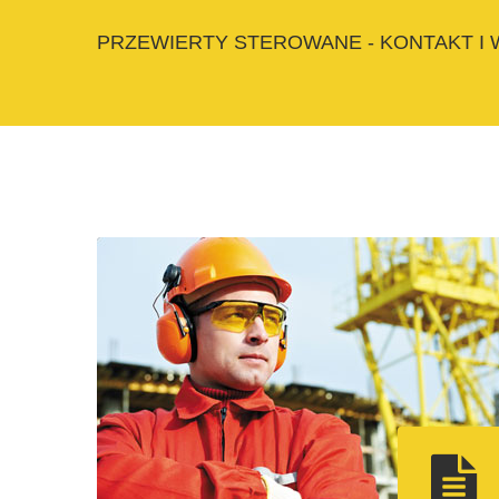
PRZEWIERTY STEROWANE - KONTAKT I