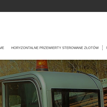
ME
HORYZONTALNE PRZEWIERTY STEROWANE ZŁOTÓW