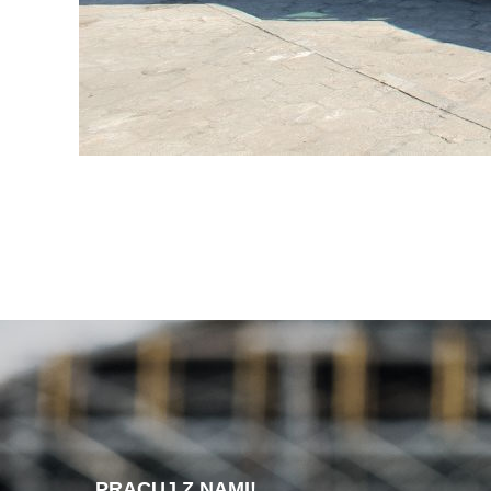
PRACUJ Z NAMI!