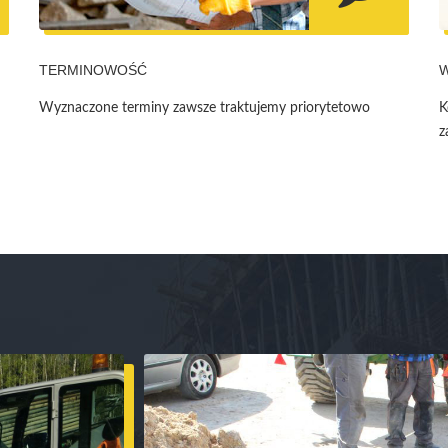
TERMINOWOŚĆ
Wyznaczone terminy zawsze traktujemy priorytetowo
K
z