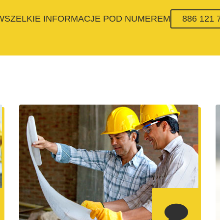
 WSZELKIE INFORMACJE POD NUMEREM
886 121 