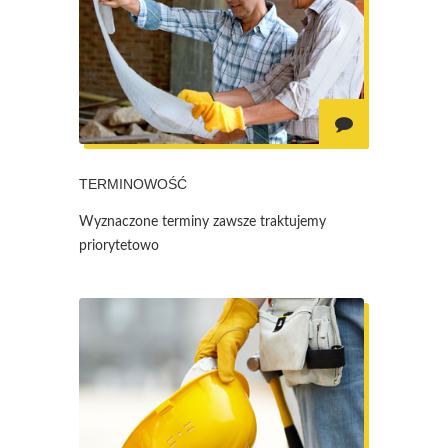
TERMINOWOŚĆ
Wyznaczone terminy zawsze traktujemy
priorytetowo