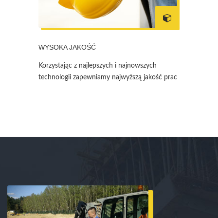
WYSOKA JAKOŚĆ
Korzystając z najlepszych i najnowszych
technologii zapewniamy najwyższą jakość prac