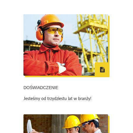
DOŚWIADCZENIE
Jesteśmy od trzydziestu lat w branży!