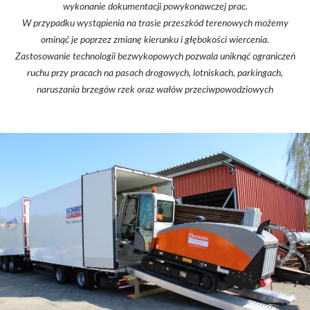
wykonanie dokumentacji powykonawczej prac.
W przypadku wystąpienia na trasie przeszkód terenowych możemy
ominąć je poprzez zmianę kierunku i głębokości wiercenia.
Zastosowanie technologii bezwykopowych pozwala uniknąć ograniczeń
ruchu przy pracach na pasach drogowych, lotniskach, parkingach,
naruszania brzegów rzek oraz wałów przeciwpowodziowych