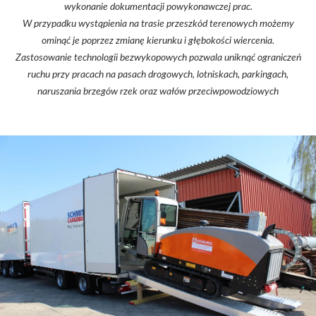
wykonanie dokumentacji powykonawczej prac.
W przypadku wystąpienia na trasie przeszkód terenowych możemy
ominąć je poprzez zmianę kierunku i głębokości wiercenia.
Zastosowanie technologii bezwykopowych pozwala uniknąć ograniczeń
ruchu przy pracach na pasach drogowych, lotniskach, parkingach,
naruszania brzegów rzek oraz wałów przeciwpowodziowych