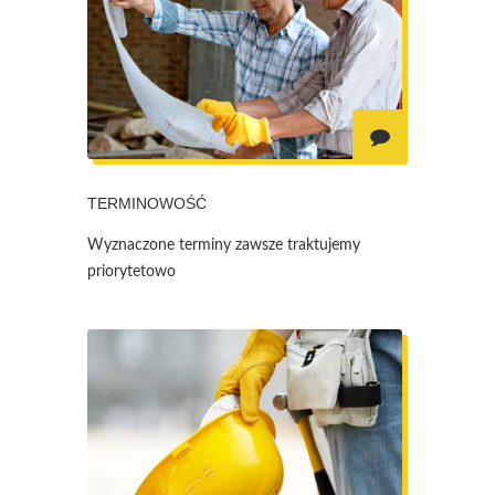
TERMINOWOŚĆ
Wyznaczone terminy zawsze traktujemy
priorytetowo