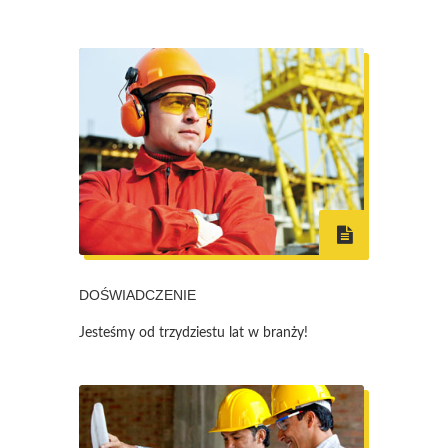
DOŚWIADCZENIE
Jesteśmy od trzydziestu lat w branży!