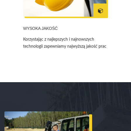
WYSOKA JAKOŚĆ
Korzystając z najlepszych i najnowszych
technologii zapewniamy najwyższą jakość prac