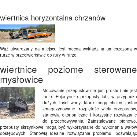
wiertnica horyzontalna chrzanów
Wąż utwardzany na miejscu jest mocną wykładziną umieszczoną w
rurze w przeciwieństwie do rury w rurze.
wiertnice poziome sterowane
mysłowice
Mocowanie przepustów nie jest proste i nie jest
tanie. Pojedyncze przepusty lub, w przypadku
dużych ilości wody, które mogą chcieć zostać
zmagazynowane, rozpiętość wielu przepustów,
stanowią ekonomiczne i korzystne rozwiązanie
do przechowywania. Zainstalowane pionowo,
przepusty skrzynkowe mogą być wykorzystane do wykonania wałów
dostępowych. Stanowią idealne rozwiązanie problemu, pozwalając