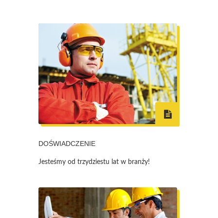
DOŚWIADCZENIE
Jesteśmy od trzydziestu lat w branży!