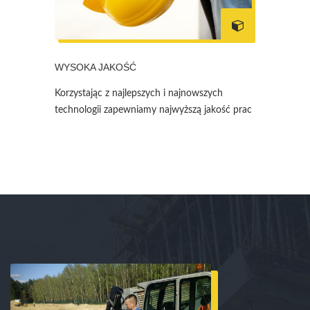
WYSOKA JAKOŚĆ
Korzystając z najlepszych i najnowszych
technologii zapewniamy najwyższą jakość prac