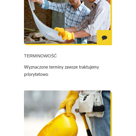
TERMINOWOŚĆ
Wyznaczone terminy zawsze traktujemy
priorytetowo