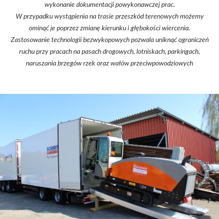
wykonanie dokumentacji powykonawczej prac.
W przypadku wystąpienia na trasie przeszkód terenowych możemy
ominąć je poprzez zmianę kierunku i głębokości wiercenia.
Zastosowanie technologii bezwykopowych pozwala uniknąć ograniczeń
ruchu przy pracach na pasach drogowych, lotniskach, parkingach,
naruszania brzegów rzek oraz wałów przeciwpowodziowych