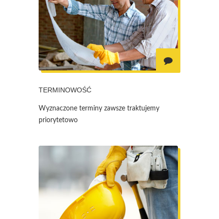
TERMINOWOŚĆ
Wyznaczone terminy zawsze traktujemy
priorytetowo