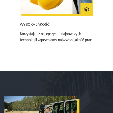
WYSOKA JAKOŚĆ
Korzystając z najlepszych i najnowszych
technologii zapewniamy najwyższą jakość prac