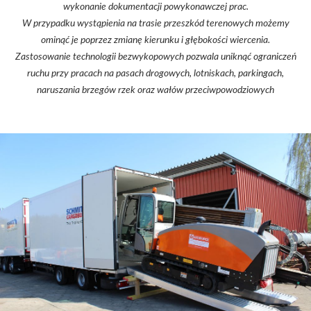
wykonanie dokumentacji powykonawczej prac.
W przypadku wystąpienia na trasie przeszkód terenowych możemy
ominąć je poprzez zmianę kierunku i głębokości wiercenia.
Zastosowanie technologii bezwykopowych pozwala uniknąć ograniczeń
ruchu przy pracach na pasach drogowych, lotniskach, parkingach,
naruszania brzegów rzek oraz wałów przeciwpowodziowych