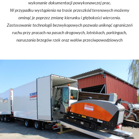
wykonanie dokumentacji powykonawczej prac.
W przypadku wystąpienia na trasie przeszkód terenowych możemy
ominąć je poprzez zmianę kierunku i głębokości wiercenia.
Zastosowanie technologii bezwykopowych pozwala uniknąć ograniczeń
ruchu przy pracach na pasach drogowych, lotniskach, parkingach,
naruszania brzegów rzek oraz wałów przeciwpowodziowych