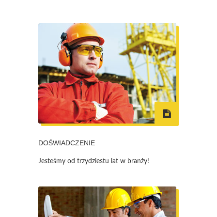
DOŚWIADCZENIE
Jesteśmy od trzydziestu lat w branży!