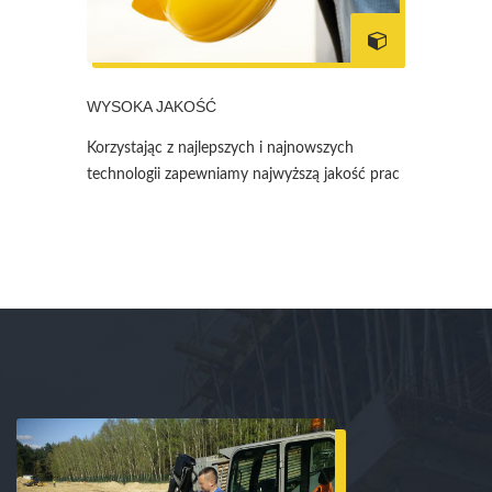
WYSOKA JAKOŚĆ
Korzystając z najlepszych i najnowszych
technologii zapewniamy najwyższą jakość prac