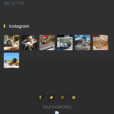
886 121 714
Instagram
2019 HYDROPEX