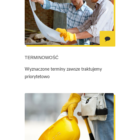
TERMINOWOŚĆ
Wyznaczone terminy zawsze traktujemy
priorytetowo