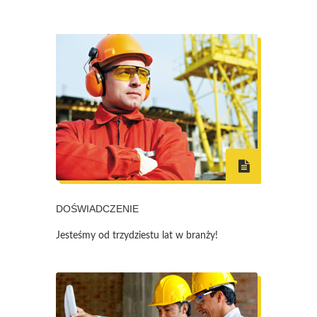
DOŚWIADCZENIE
Jesteśmy od trzydziestu lat w branży!