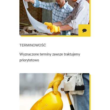
TERMINOWOŚĆ
Wyznaczone terminy zawsze traktujemy
priorytetowo