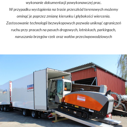
wykonanie dokumentacji powykonawczej prac.
W przypadku wystąpienia na trasie przeszkód terenowych możemy
ominąć je poprzez zmianę kierunku i głębokości wiercenia.
Zastosowanie technologii bezwykopowych pozwala uniknąć ograniczeń
ruchu przy pracach na pasach drogowych, lotniskach, parkingach,
naruszania brzegów rzek oraz wałów przeciwpowodziowych