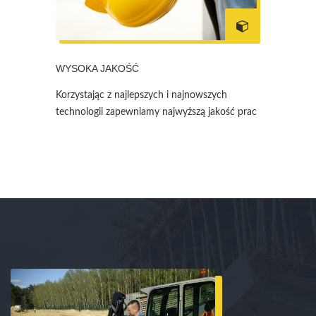
WYSOKA JAKOŚĆ
Korzystając z najlepszych i najnowszych
technologii zapewniamy najwyższą jakość prac