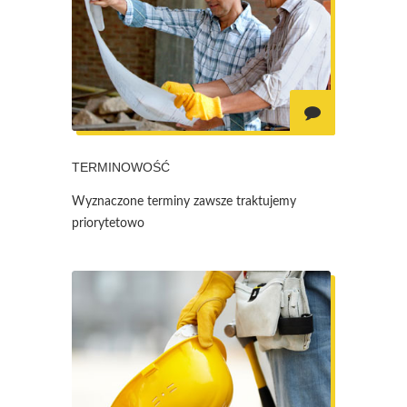
TERMINOWOŚĆ
Wyznaczone terminy zawsze traktujemy
priorytetowo