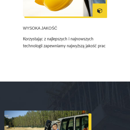
WYSOKA JAKOŚĆ
Korzystając z najlepszych i najnowszych
technologii zapewniamy najwyższą jakość prac