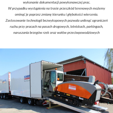
wykonanie dokumentacji powykonawczej prac.
W przypadku wystąpienia na trasie przeszkód terenowych możemy
ominąć je poprzez zmianę kierunku i głębokości wiercenia.
Zastosowanie technologii bezwykopowych pozwala uniknąć ograniczeń
ruchu przy pracach na pasach drogowych, lotniskach, parkingach,
naruszania brzegów rzek oraz wałów przeciwpowodziowych