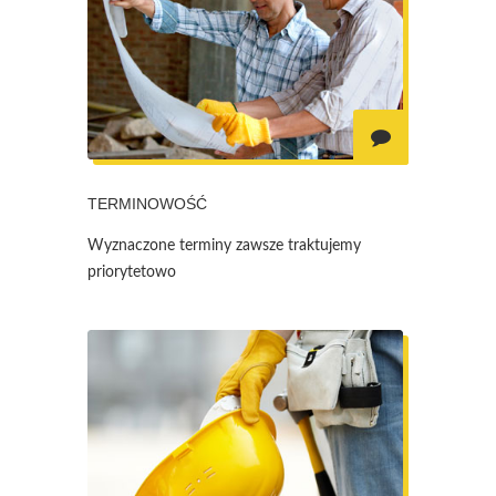
TERMINOWOŚĆ
Wyznaczone terminy zawsze traktujemy
priorytetowo