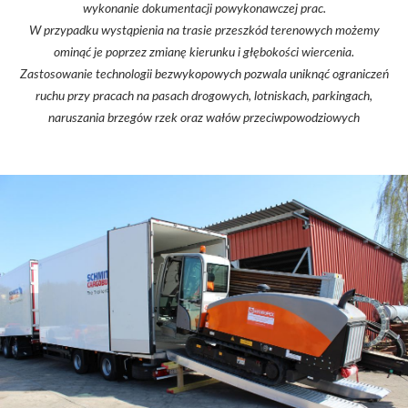
wykonanie dokumentacji powykonawczej prac.
W przypadku wystąpienia na trasie przeszkód terenowych możemy
ominąć je poprzez zmianę kierunku i głębokości wiercenia.
Zastosowanie technologii bezwykopowych pozwala uniknąć ograniczeń
ruchu przy pracach na pasach drogowych, lotniskach, parkingach,
naruszania brzegów rzek oraz wałów przeciwpowodziowych