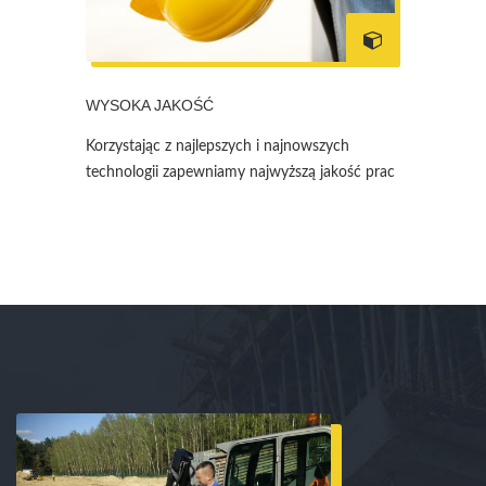
WYSOKA JAKOŚĆ
Korzystając z najlepszych i najnowszych
technologii zapewniamy najwyższą jakość prac