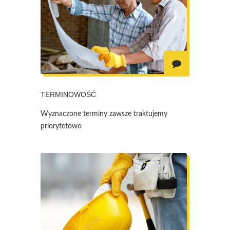
TERMINOWOŚĆ
Wyznaczone terminy zawsze traktujemy
priorytetowo