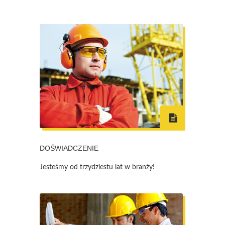
DOŚWIADCZENIE
Jesteśmy od trzydziestu lat w branży!