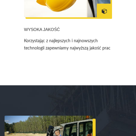
WYSOKA JAKOŚĆ
Korzystając z najlepszych i najnowszych
technologii zapewniamy najwyższą jakość prac