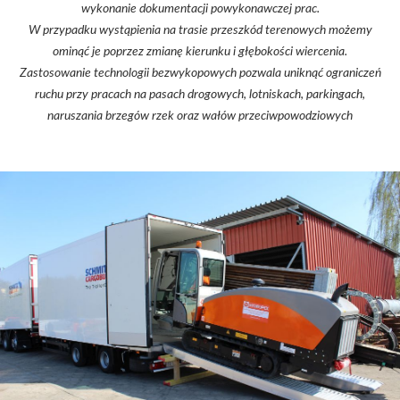
wykonanie dokumentacji powykonawczej prac.
W przypadku wystąpienia na trasie przeszkód terenowych możemy
ominąć je poprzez zmianę kierunku i głębokości wiercenia.
Zastosowanie technologii bezwykopowych pozwala uniknąć ograniczeń
ruchu przy pracach na pasach drogowych, lotniskach, parkingach,
naruszania brzegów rzek oraz wałów przeciwpowodziowych