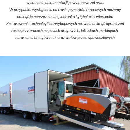
wykonanie dokumentacji powykonawczej prac.
W przypadku wystąpienia na trasie przeszkód terenowych możemy
ominąć je poprzez zmianę kierunku i głębokości wiercenia.
Zastosowanie technologii bezwykopowych pozwala uniknąć ograniczeń
ruchu przy pracach na pasach drogowych, lotniskach, parkingach,
naruszania brzegów rzek oraz wałów przeciwpowodziowych