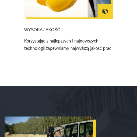
WYSOKA JAKOŚĆ
Korzystając z najlepszych i najnowszych
technologii zapewniamy najwyższą jakość prac