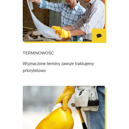
TERMINOWOŚĆ
Wyznaczone terminy zawsze traktujemy
priorytetowo