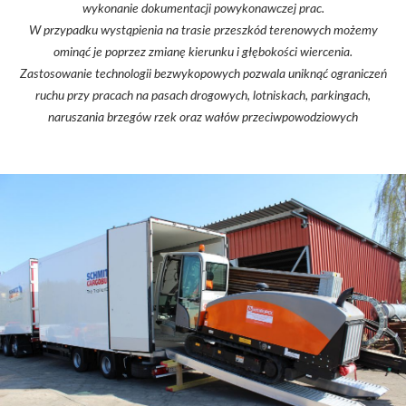
wykonanie dokumentacji powykonawczej prac.
W przypadku wystąpienia na trasie przeszkód terenowych możemy
ominąć je poprzez zmianę kierunku i głębokości wiercenia.
Zastosowanie technologii bezwykopowych pozwala uniknąć ograniczeń
ruchu przy pracach na pasach drogowych, lotniskach, parkingach,
naruszania brzegów rzek oraz wałów przeciwpowodziowych