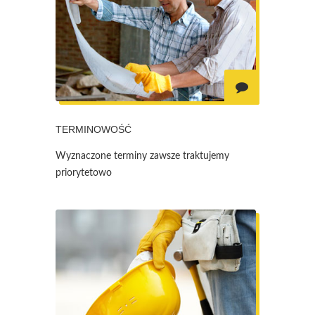
TERMINOWOŚĆ
Wyznaczone terminy zawsze traktujemy
priorytetowo