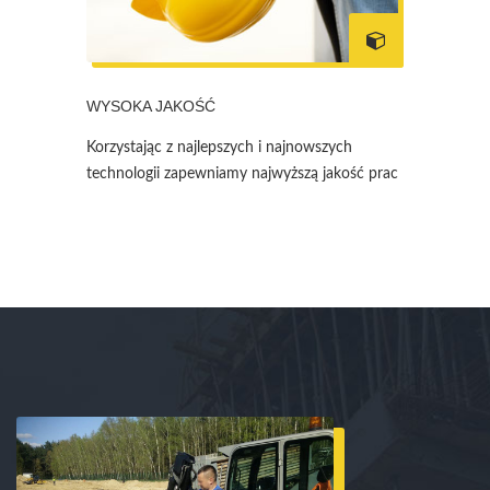
WYSOKA JAKOŚĆ
Korzystając z najlepszych i najnowszych
technologii zapewniamy najwyższą jakość prac