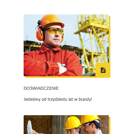
DOŚWIADCZENIE
Jesteśmy od trzydziestu lat w branży!