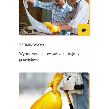
TERMINOWOŚĆ
Wyznaczone terminy zawsze traktujemy
priorytetowo