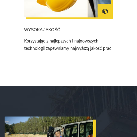
WYSOKA JAKOŚĆ
Korzystając z najlepszych i najnowszych
technologii zapewniamy najwyższą jakość prac