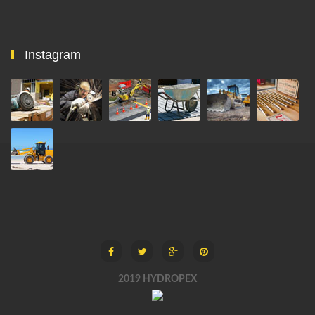
Instagram
2019 HYDROPEX