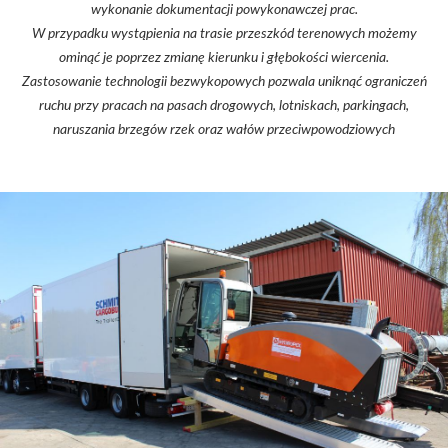
wykonanie dokumentacji powykonawczej prac.
W przypadku wystąpienia na trasie przeszkód terenowych możemy
ominąć je poprzez zmianę kierunku i głębokości wiercenia.
Zastosowanie technologii bezwykopowych pozwala uniknąć ograniczeń
ruchu przy pracach na pasach drogowych, lotniskach, parkingach,
naruszania brzegów rzek oraz wałów przeciwpowodziowych