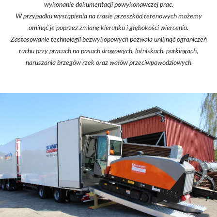
wykonanie dokumentacji powykonawczej prac.
W przypadku wystąpienia na trasie przeszkód terenowych możemy
ominąć je poprzez zmianę kierunku i głębokości wiercenia.
Zastosowanie technologii bezwykopowych pozwala uniknąć ograniczeń
ruchu przy pracach na pasach drogowych, lotniskach, parkingach,
naruszania brzegów rzek oraz wałów przeciwpowodziowych