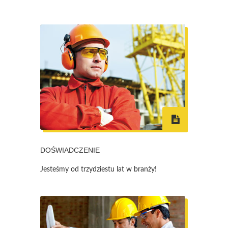
DOŚWIADCZENIE
Jesteśmy od trzydziestu lat w branży!