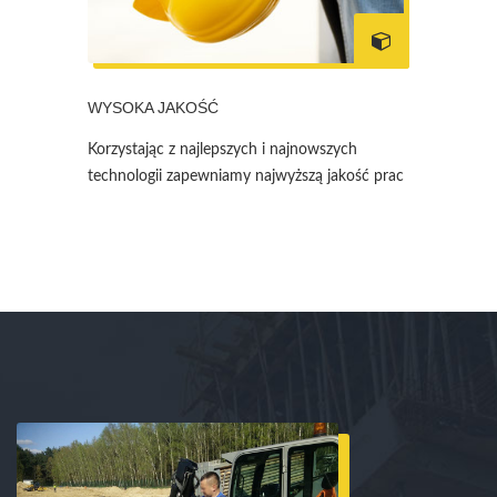
WYSOKA JAKOŚĆ
Korzystając z najlepszych i najnowszych
technologii zapewniamy najwyższą jakość prac