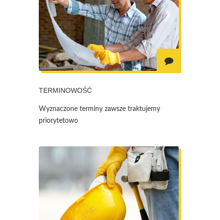
TERMINOWOŚĆ
Wyznaczone terminy zawsze traktujemy
priorytetowo